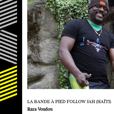
LA BANDE À PIED FOLLOW JAH (HAÏTI)
Rara Voudou