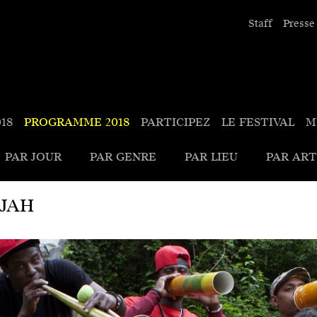
Staff
Presse
18
PROGRAMME
2018
PARTICIPEZ
LE FESTIVAL
M
PAR JOUR
PAR GENRE
PAR LIEU
PAR ART
 JAH