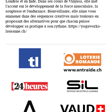
Londres et en Inde. Dans ses cours de Vinyasa, elle met
l’accent sur le développement de la force musculaire, la
souplesse et l’endurance. Bienveillante, elle aime vous
emmener dans des séquences créatives mais toujours en
proposant des alternatives pour que chacun puisse
développer sa pratique à son rythme. https://yogaworks-
lausanne.ch/
TL
Loterie Romande
24 heures
SIL