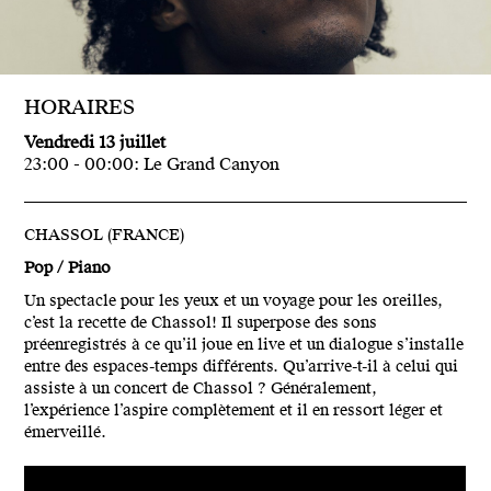
HORAIRES
Vendredi 13 juillet
23:00 - 00:00: Le Grand Canyon
CHASSOL (FRANCE)
Pop / Piano
Un spectacle pour les yeux et un voyage pour les oreilles,
c’est la recette de Chassol! Il superpose des sons
préenregistrés à ce qu’il joue en live et un dialogue s’installe
entre des espaces-temps différents. Qu’arrive-t-il à celui qui
assiste à un concert de Chassol ? Généralement,
l’expérience l’aspire complètement et il en ressort léger et
émerveillé.